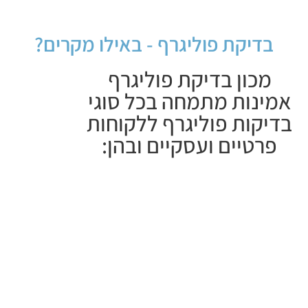
בדיקת פוליגרף - באילו מקרים?
מכון בדיקת פוליגרף
אמינות מתמחה בכל סוגי
בדיקות פוליגרף ללקוחות
פרטיים ועסקיים ובהן: