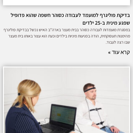
בדיקת פוליגרף למועמד לעבודה כסוהר חשפה שהוא פדופיל
שפגע מינית ב-25 ילדים
במסגרת מועמדות לעבודה כסוהר בבית מעצר בארה"ב האיש נכשל בבדיקת פוליגרף
מהימנות תעסוקתית, הודה בפגיעות מיניות בילדים וכעת הוא עצור באותו בית מעצר
שבו רצה לעבוד.
קרא עוד »