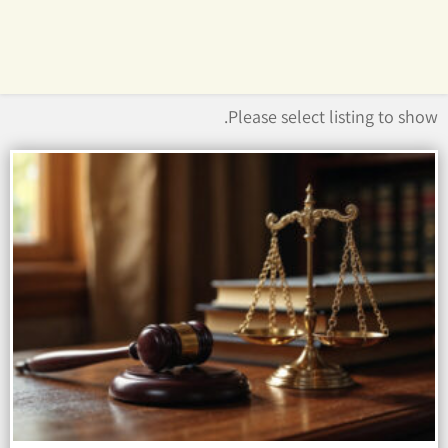
Please select listing to show.