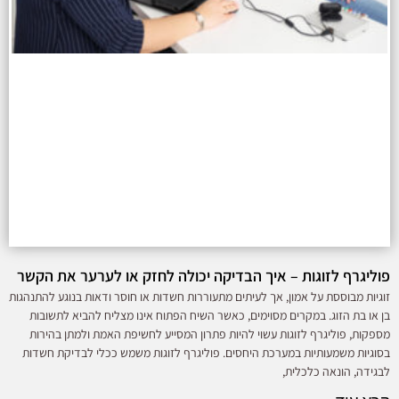
פוליגרף לזוגות – איך הבדיקה יכולה לחזק או לערער את הקשר
זוגיות מבוססת על אמון, אך לעיתים מתעוררות חשדות או חוסר ודאות בנוגע להתנהגות
בן או בת הזוג. במקרים מסוימים, כאשר השיח הפתוח אינו מצליח להביא לתשובות
מספקות, פוליגרף לזוגות עשוי להיות פתרון המסייע לחשיפת האמת ולמתן בהירות
בסוגיות משמעותיות במערכת היחסים. פוליגרף לזוגות משמש ככלי לבדיקת חשדות
לבגידה, הונאה כלכלית,