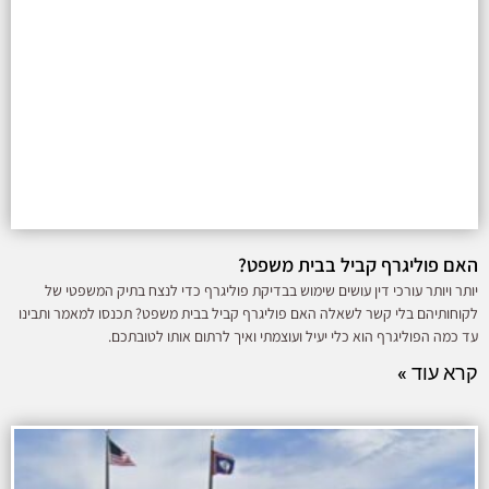
האם פוליגרף קביל בבית משפט?
יותר ויותר עורכי דין עושים שימוש בבדיקת פוליגרף כדי לנצח בתיק המשפטי של
לקוחותיהם בלי קשר לשאלה האם פוליגרף קביל בבית משפט? תכנסו למאמר ותבינו
עד כמה הפוליגרף הוא כלי יעיל ועוצמתי ואיך לרתום אותו לטובתכם.
קרא עוד »