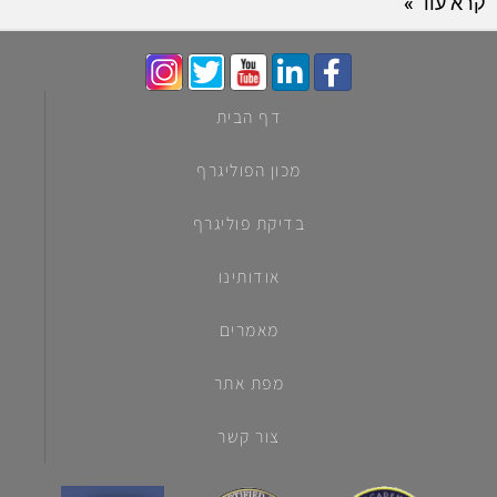
קרא עוד »
דף הבית
מכון הפוליגרף
בדיקת פוליגרף
אודותינו
מאמרים
מפת אתר
צור קשר