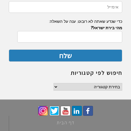
כדי שנדע שאתה לא רובוט, ענה על השאלה:
מהי בירת ישראל?
חיפוש לפי קטגוריות
חיפוש
לפי
קטגוריות
דף הבית