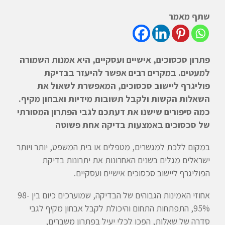
שתף מאמר
פתרון סכסוכים, אישיים ועסקיים, היא אמנות השמורה
למעטים. במקרים רבים אפשר להיעזר בבדיקת
פוליגרף ליישוב סכסוכים, המאפשרת לשאול את
השאלות הקשות ולקבל תשובות מידיות ואבחון מקיף.
כמה סיפורים שישנו את דעתכם לגבי הפתרון המסורתי
של סכסוכים באמצעות בדיקה אחת פשוטה
במקום ללכת למגשרים, מטפלים או בית המשפט, יותר ויותר
ישראלים מגלים בשנים האחרונות את יתרונות בדיקת
הפוליגרף ליישוב סכסוכים אישיים ועסקיים.
אחוזי האמינות הגבוהים של הבדיקה, שמוערכים כיום בין 98-
95%, התפתחות התחום והיכולת לקבל אבחון מקיף לגבי
סדרה של שאלות, הפכו לכלי יעיל בפתרון משברים,