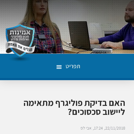
תפריט
האם בדיקת פוליגרף מתאימה
ליישוב סכסוכים?
22/11/2018
17:24
אבי לפ