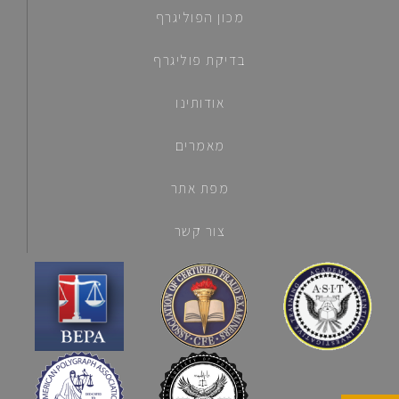
מכון הפוליגרף
בדיקת פוליגרף
אודותינו
מאמרים
מפת אתר
צור קשר