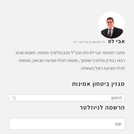
אבי לפ
כל הפוסטים של אבי לפ
מחבר המאמר אבי לפ הינו מנכ"ל מכון פוליגרף אמינות. משמש שנים
רבות כבודק פוליגרף מוסמך, מומחה לגילוי ומניעת הונאות, ומומחה
לגילוי ומניעת ריגול תעשייתי.
מגזין ביטחון אמינות
הרשמה לניוזלטר