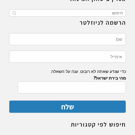
הרשמה לניוזלטר
כדי שנדע שאתה לא רובוט, ענה על השאלה:
מהי בירת ישראל?
חיפוש לפי קטגוריות