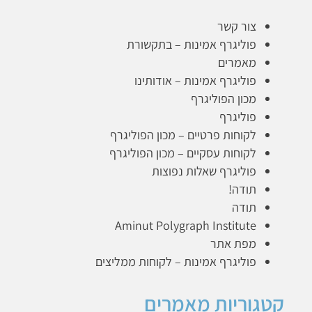
צור קשר
פוליגרף אמינות – בתקשורת
מאמרים
פוליגרף אמינות – אודותינו
מכון הפוליגרף
פוליגרף
לקוחות פרטיים – מכון הפוליגרף
לקוחות עסקיים – מכון הפוליגרף
פוליגרף שאלות נפוצות
תודה!
תודה
Aminut Polygraph Institute
מפת אתר
פוליגרף אמינות – לקוחות ממליצים
קטגוריות מאמרים