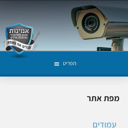
תפריט
מפת אתר
עמודים