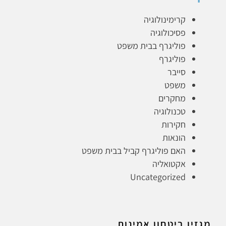
קרימינולוגיה
פסיכולוגיה
פוליגרף בבית משפט
פוליגרף
סייבר
משפט
מחקרים
טכנולוגיה
חקירות
הונאות
האם פוליגרף קביל בבית משפט
אקטואליה
Uncategorized
מגזין ביטחון אמינות