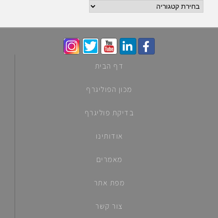
דף הבית
מכון הפוליגרף
בדיקת פוליגרף
אודותינו
מאמרים
מפת אתר
צור קשר