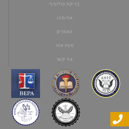
בדיקת פוליגרף
אודותינו
מאמרים
מפת אתר
צור קשר