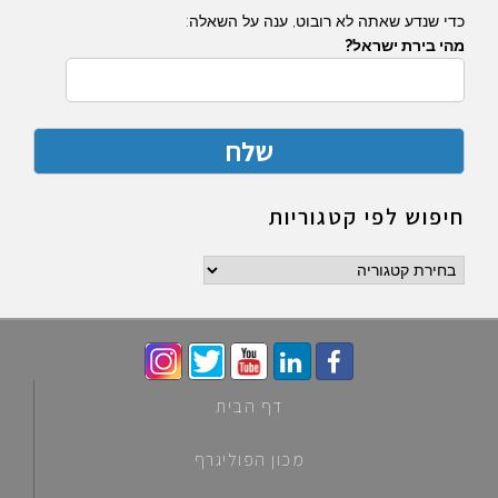
כדי שנדע שאתה לא רובוט, ענה על השאלה:
מהי בירת ישראל?
חיפוש לפי קטגוריות
חיפוש
לפי
קטגוריות
דף הבית
מכון הפוליגרף