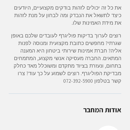
,
את כל זה יכולים לזהות בודקים מקצועיים
היודעים
כיצד לתשאל את הנבדק ומה לבחון על מנת לזהות
.
את מידת האמינות שלו
רוצים לערוך בדיקות פוליגרף לעובדים שלכם באופן
?
שגרתי
מחפשים כתובת מקצועית ומנוסה לפנות
?
אליה
חברת אמינות שירותי ביטחון היא המענה
,
.
המתאים
החברה מעסיקה אנשי מקצוע
המתמחים
,
בתחום
ונעזרת בציוד מתקדם ומשוכלל מאד כחלק
?
.
מבדיקת הפוליגרף
רוצים לשמוע על כך עוד
צרו
072-392-5900
קשר בטלפון
אודות המחבר