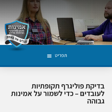
תפריט
בדיקת פוליגרף תקופתיות
לעובדים – כדי לשמור על אמינות
גבוהה