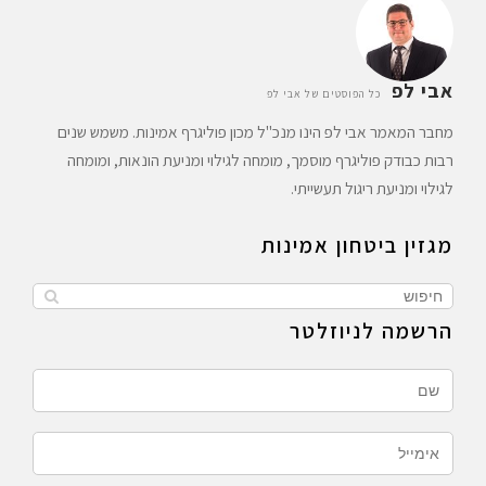
אבי לפ
כל הפוסטים של אבי לפ
מחבר המאמר אבי לפ הינו מנכ"ל מכון פוליגרף אמינות. משמש שנים
רבות כבודק פוליגרף מוסמך, מומחה לגילוי ומניעת הונאות, ומומחה
לגילוי ומניעת ריגול תעשייתי.
מגזין ביטחון אמינות
הרשמה לניוזלטר