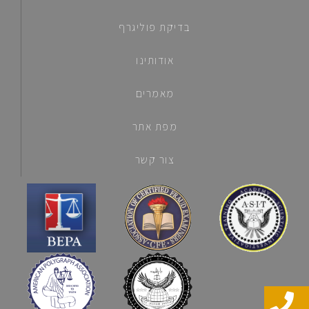
בדיקת פוליגרף
אודותינו
מאמרים
מפת אתר
צור קשר