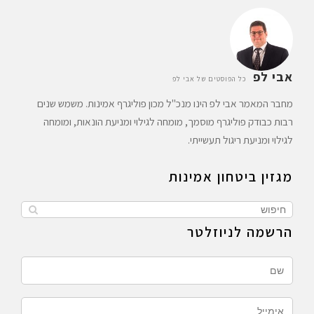
אבי לפ
כל הפוסטים של אבי לפ
מחבר המאמר אבי לפ הינו מנכ"ל מכון פוליגרף אמינות. משמש שנים
רבות כבודק פוליגרף מוסמך, מומחה לגילוי ומניעת הונאות, ומומחה
לגילוי ומניעת ריגול תעשייתי.
מגזין ביטחון אמינות
הרשמה לניוזלטר