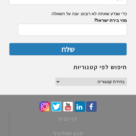
כדי שנדע שאתה לא רובוט, ענה על השאלה:
מהי בירת ישראל?
חיפוש לפי קטגוריות
חיפוש
לפי
קטגוריות
דף הבית
מכון הפוליגרף