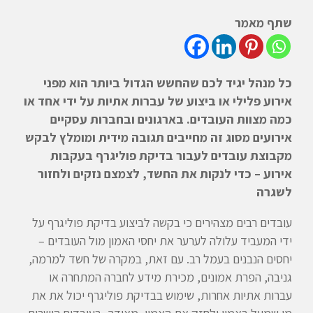
שתף מאמר
כל מנהל יגיד לכם שהחשש הגדול ביותר הוא מפני
אירוע פלילי או ביצוע של עברות אתיות על ידי אחד או
כמה מצוות העובדים. בארגונים ובחברות עסקיים
אירועים מסוג זה מחייבים תגובה מידית ומומלץ לבקש
מקבוצת עובדים לעבור בדיקת פוליגרף בעקבות
אירוע – כדי לנקות את החשד, לצמצם נזקים ולחזור
לשגרה
עובדים רבים מצהירים כי בקשה לביצוע בדיקת פוליגרף על
ידי המעביד עלולה לערער את יחסי האמון מול העובדים –
יחסים הנבנים בעמל רב. עם זאת, במקרה של חשד למרמה,
גניבה, הפרת אמונים, מכירת מידע לחברה המתחרה או
עברות אתיות אחרות, שימוש בבדיקת פוליגרף יכול את את