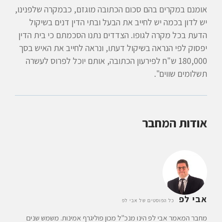
אומנם במקרים בהם סכום הכתובה מוגזם, כבמקרה שלפנינו,
יש לדון בכמה יש לחייב את הבעל ובתי הדין דנים בשיקול
הדעת בכל מקרה לגופו. הצדדים נתנו הסכמתם כי בית הדין
יפסוק לפי הנראה בשיקול דעתו, ונראה לחייב את האיש בסך
180,000 ש"ח לפירעון הכתובה, אותם יוכל לפרוס לעשרה
תשלומים שווים".
אודות המחבר
אבי לפ
כל הפוסטים של אבי לפ
מחבר המאמר אבי לפ הינו מנכ"ל מכון פוליגרף אמינות. משמש שנים