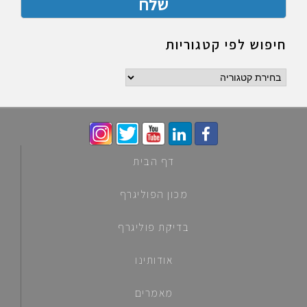
חיפוש לפי קטגוריות
חיפוש
לפי
קטגוריות
דף הבית
מכון הפוליגרף
בדיקת פוליגרף
אודותינו
מאמרים