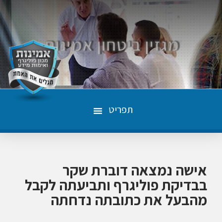
תפריט
אישה נמצאה דוברת שקר
בבדיקת פוליגרף ותביעתה לקבל
מהבעל את כתובתה נדחתה