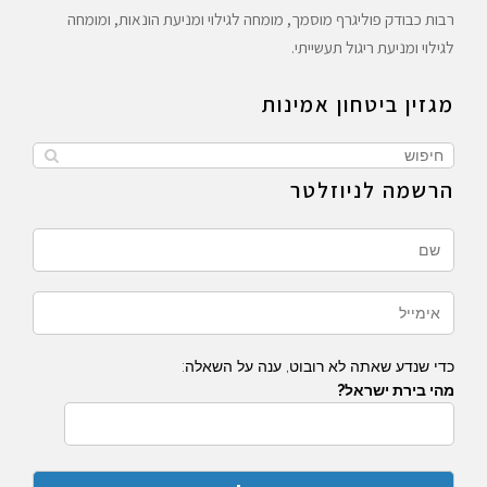
רבות כבודק פוליגרף מוסמך, מומחה לגילוי ומניעת הונאות, ומומחה
לגילוי ומניעת ריגול תעשייתי.
מגזין ביטחון אמינות
הרשמה לניוזלטר
כדי שנדע שאתה לא רובוט, ענה על השאלה:
מהי בירת ישראל?