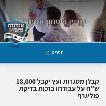
תפריט
קבלן מסגרות ועץ יקבל 18,000
ש"ח על עבודתו בזכות בדיקת
פוליגרף