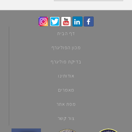
לפי
קטגוריות
דף הבית
מכון הפוליגרף
בדיקת פוליגרף
אודותינו
מאמרים
מפת אתר
צור קשר