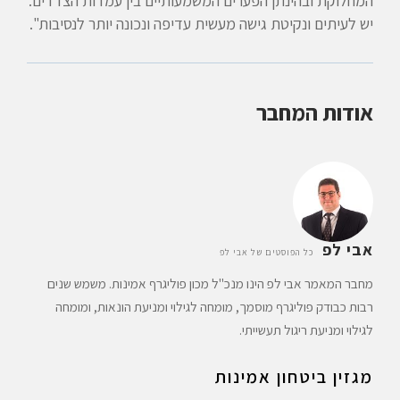
המחלוקת ובהינתן הפערים המשמעותיים בין עמדות הצדדים.
יש לעיתים ונקיטת גישה מעשית עדיפה ונכונה יותר לנסיבות".
אודות המחבר
אבי לפ
כל הפוסטים של אבי לפ
מחבר המאמר אבי לפ הינו מנכ"ל מכון פוליגרף אמינות. משמש שנים
רבות כבודק פוליגרף מוסמך, מומחה לגילוי ומניעת הונאות, ומומחה
לגילוי ומניעת ריגול תעשייתי.
מגזין ביטחון אמינות