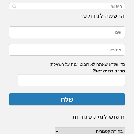
הרשמה לניוזלטר
כדי שנדע שאתה לא רובוט, ענה על השאלה:
מהי בירת ישראל?
חיפוש לפי קטגוריות
חיפוש