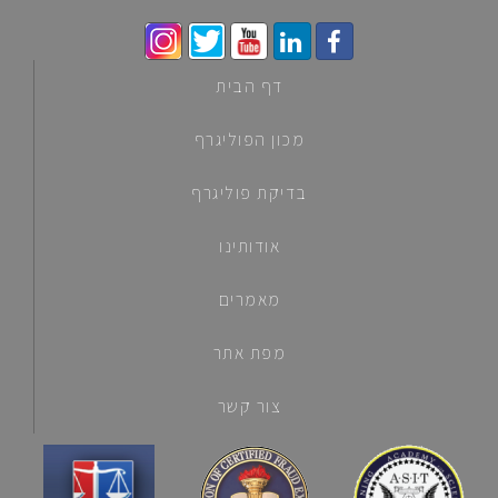
דף הבית
מכון הפוליגרף
בדיקת פוליגרף
אודותינו
מאמרים
מפת אתר
צור קשר