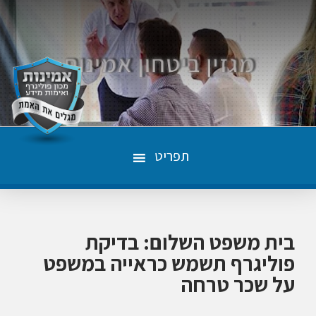
תפריט
בית משפט השלום: בדיקת
פוליגרף תשמש כראייה במשפט
על שכר טרחה