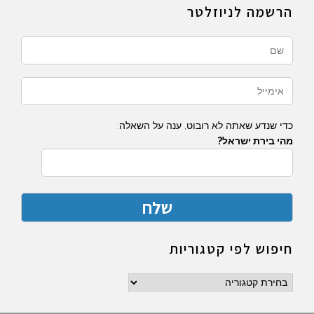
הרשמה לניוזלטר
כדי שנדע שאתה לא רובוט, ענה על השאלה:
מהי בירת ישראל?
חיפוש לפי קטגוריות
חיפוש
לפי
קטגוריות