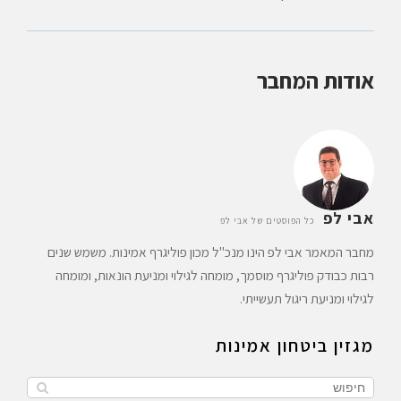
אודות המחבר
אבי לפ
כל הפוסטים של אבי לפ
מחבר המאמר אבי לפ הינו מנכ"ל מכון פוליגרף אמינות. משמש שנים
רבות כבודק פוליגרף מוסמך, מומחה לגילוי ומניעת הונאות, ומומחה
לגילוי ומניעת ריגול תעשייתי.
מגזין ביטחון אמינות