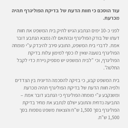
עוד הוסכם כי חוות הדעת של בדיקת הפוליגרף תהיה
מכרעת.
לפני כ-10 ימים הנתבע הגיש לתיק בית המשפט את חוות
דעתו של בודק הפוליגרף ובהתאם לה נמצא הנתבע דובר
אמת. לדברי בית המשפט, התובע סירב להיבדק ע"י מומחה
הפוליגרף בטענה שאין לו כסף למימון עלות בדיקת
הפוליגרף, וכי "לבית המשפט יש מספיק ניירת כדי לקבל
החלטה".
בית המשפט קבע, כי בזיקה להסכמה הדיונית בין הצדדים
ולפיה חוות הדעת של בדיקת הפוליגרף תהיה מכרעת
ומשנקבע ע"י מומחה הפוליגרף כי הנתבע דובר אמת –
התביעה נדחית והתובע ישלם לנתבע את מחיר בדיקת
הפוליגרף בסך 1,500 ש"ח והוצאות משפט נוספות בסך
1,500 ש"ח.