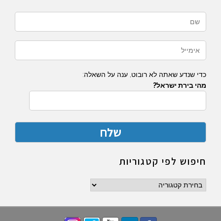
כדי שנדע שאתה לא רובוט, ענה על השאלה:
מהי בירת ישראל?
חיפוש לפי קטגוריות
חיפוש
לפי
קטגוריות