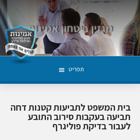
תפריט
בית המשפט לתביעות קטנות דחה
תביעה בעקבות סירוב התובע
לעבור בדיקת פוליגרף