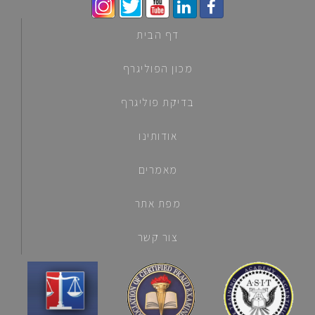
דף הבית
מכון הפוליגרף
בדיקת פוליגרף
אודותינו
מאמרים
מפת אתר
צור קשר