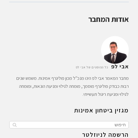
אודות המחבר
אבי לפ
כל הפוסטים של אבי לפ
מחבר המאמר אבי לפ הינו מנכ"ל מכון פוליגרף אמינות. משמש שנים
רבות כבודק פוליגרף מוסמך, מומחה לגילוי ומניעת הונאות, ומומחה
לגילוי ומניעת ריגול תעשייתי.
מגזין ביטחון אמינות
הרשמה לניוזלטר