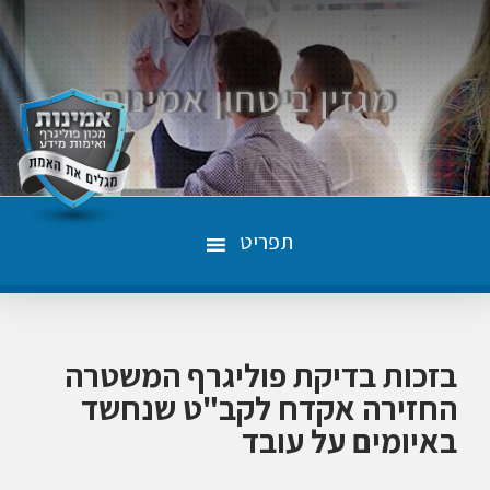
תפריט
בזכות בדיקת פוליגרף המשטרה
החזירה אקדח לקב"ט שנחשד
באיומים על עובד