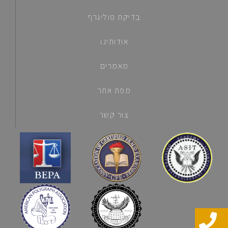
בדיקת פוליגרף
אודותינו
מאמרים
מפת אתר
צור קשר