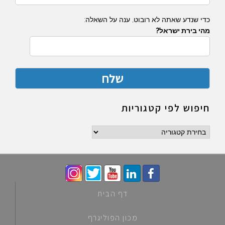
כדי שנדע שאתה לא רובוט, ענה על השאלה:
מהי בירת ישראל?
חיפוש לפי קטגוריות
חיפוש
לפי
קטגוריות
דף הבית
מכון הפוליגרף