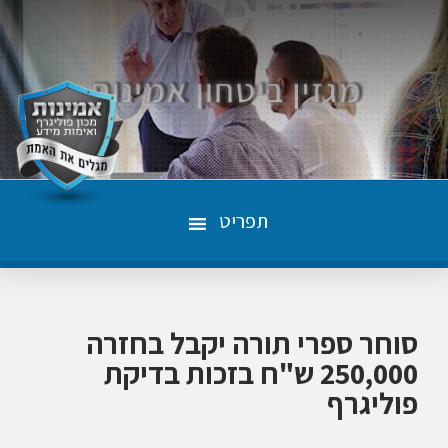
תפריט
סוחר ספרי תורה יקבל בחזרה
250,000 ש"ח בזכות בדיקת
פוליגרף