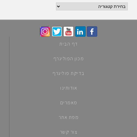
חיפוש
לפי
קטגוריות
דף הבית
מכון הפוליגרף
בדיקת פוליגרף
אודותינו
מאמרים
מפת אתר
צור קשר