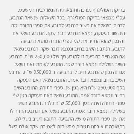
בדיקת הפוליגרף נערכה ותוצאותיה הוגשו לבית המשפט.
עפ"י ממצאי בדיקת הפוליגרף, בכל השאלות שנשאל הנתבע,
לרבות בשאלה אם השיב הנתבע לתובע את ספרי התורה ומה
היה שווי העסקה, נמצא הנתבע דובר שקר. הנתבע נשאל אם
זה נכון שהוא החזיר את שני ספרי התורה מושא התביעה
לתובע. הנתבע השיב בחיוב ונמצא דובר שקר. הנתבע נשאל
אם הוא חייב בתביעה זו לתובע סך של 250,000 ש"ח. הנתבע
השיב בשלילה ונמצא דובר שקר. התובע לעומת זאת נשאל
אם זה נכון שהנתבע חייב לו בתביעה זו 250,000 ש"ח. התובע
השיב בחיוב ונמצא דובר אמת. התובע נשאל האם העסקה
בסך 250,000 ש"ח היא בגין שני ספרי התורה. התובע השיב
בחיוב ונמצא דובר אמת. התובע נשאל האם העסקה בגין שני
ספרי התורה היתה בסך 55,000 ש"ח בלבד. התובע השיב
בשלילה ונמצא דובר אמת. התובע נשאל אם הנתבע החזיר לו
את שני ספרי התורה מושא התביעה. התובע השיב בשלילה.
בתשובה זו אובחנו תגובות מחשידות לאמירת שקר אולם בשל