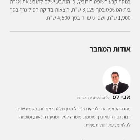
בנוסף קבע השופט הורוביץ, כי הנתבע ישלם לתובע את אגרת
בית המשפט בסך 3,129 ש"ח, הוצאות בדיקת הפוליגרף בסך
1,900 ש"ח, ושכ"ט עו"ד בסך 4,500 ש"ח.
אודות המחבר
אבי לפ
כל הפוסטים של אבי לפ
מחבר המאמר אבי לפ הינו מנכ"ל מכון פוליגרף אמינות. משמש שנים
רבות כבודק פוליגרף מוסמך, מומחה לגילוי ומניעת הונאות, ומומחה
לגילוי ומניעת ריגול תעשייתי.