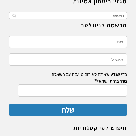
מגזין ביטחון אמינות
הרשמה לניוזלטר
כדי שנדע שאתה לא רובוט, ענה על השאלה:
מהי בירת ישראל?
חיפוש לפי קטגוריות