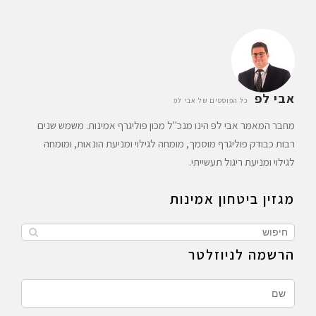
אבי לפ
כל הפוסטים של אבי לפ
מחבר המאמר אבי לפ הינו מנכ"ל מכון פוליגרף אמינות. משמש שנים
רבות כבודק פוליגרף מוסמך, מומחה לגילוי ומניעת הונאות, ומומחה
לגילוי ומניעת ריגול תעשייתי.
מגזין ביטחון אמינות
הרשמה לניוזלטר