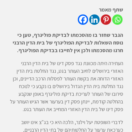
שתף מאמר
הגבר שחזר בו מהסכמתו לבדיקת פוליגרף, טען כי
נוסח השאלות לבדיקת הפוליגרף של בית הדין הרבני
חרגו מהסכמתו ולכן אין לחייבו בבדיקת הפוליגרף.
העתירה היתה מכוונת נגד פסק דינו של בית הדין הרבני
האזורי בירושלים לחיוב העותר בגט, נגד החלטת בית הדין
האזורי הדוחה את בקשת העותר לפסלות הרכב הדיינים, וכן
נגד החלטת בית הדין הגדול בירושלים בו נקבע כי לנוכח
סירובו של העותר לעריכת בדיקת פוליגרף באופן שנקבע
בהחלטה קודמת, יינתן פסק דין בערעור אשר הגיש העותר על
פסק דינו של בית הדין האזורי המחייב את העותר בגט.
לדברי השופטת יעל וילנר, הלכה היא כי בג"צ אינו יושב
כערכאת ערעור על החלטותיהם של בתי הדין הרבניים,