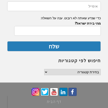
כדי שנדע שאתה לא רובוט, ענה על השאלה:
מהי בירת ישראל?
חיפוש לפי קטגוריות
חיפוש
לפי
קטגוריות
דף הבית