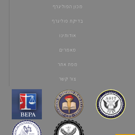
מכון הפוליגרף
בדיקת פוליגרף
אודותינו
מאמרים
מפת אתר
צור קשר